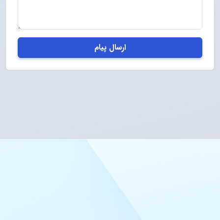
ارسال پیام